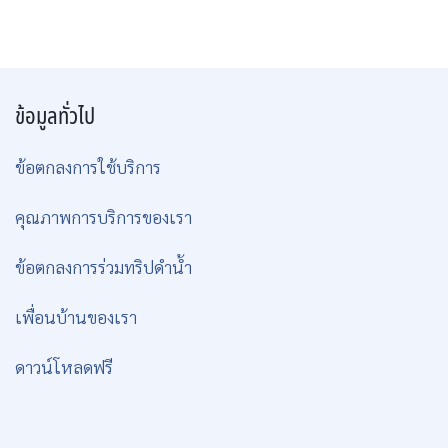
ข้อมูลทั่วไป
ข้อตกลงการใช้บริการ
คุณภาพการบริการของเรา
ข้อตกลงการร่วมทริปดำน้ำ
เพื่อนบ้านของเรา
ดาวน์โหลดฟรี