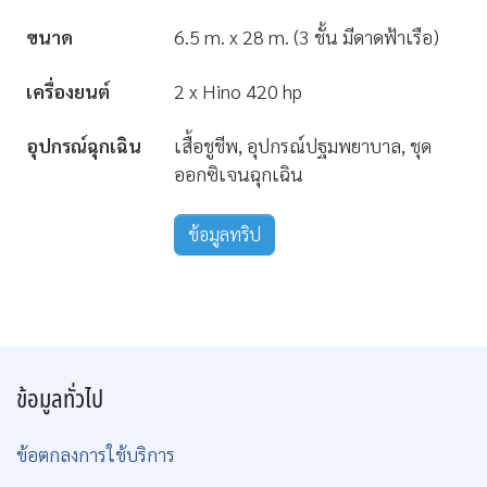
ขนาด
6.5 m. x 28 m. (3 ชั้น มีดาดฟ้าเรือ)
เครื่องยนต์
2 x Hino 420 hp
อุปกรณ์ฉุกเฉิน
เสื้อชูชีพ, อุปกรณ์ปฐมพยาบาล, ชุด
ออกซิเจนฉุกเฉิน
ข้อมูลทริป
ข้อมูลทั่วไป
ข้อตกลงการใช้บริการ