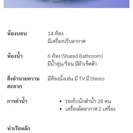
ห้องนอน
14 ห้อง
มีเครื่องปรับอากาศ
ห้องน้ำ
6 ห้อง (Shared Bathroom)
มีน้ำอุ่น/ร้อน มีผ้าเช็ดตัว
สิ่งอำนวยความ
มีห้องนั่งเล่น มี TV มี Stereo
สะดวก
การดำน้ำ
รองรับนักดำน้ำ 28 คน
เครื่องอัดอากาศ 2 เครื่อง
ท่าเรือหลัก