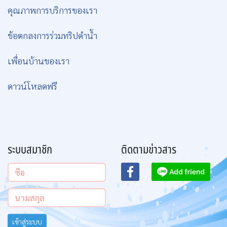
คุณภาพการบริการของเรา
ข้อตกลงการร่วมทริปดำน้ำ
เพื่อนบ้านของเรา
ดาวน์โหลดฟรี
ระบบสมาชิก
ติดตามข่าวสาร
เข้าสู่ระบบ