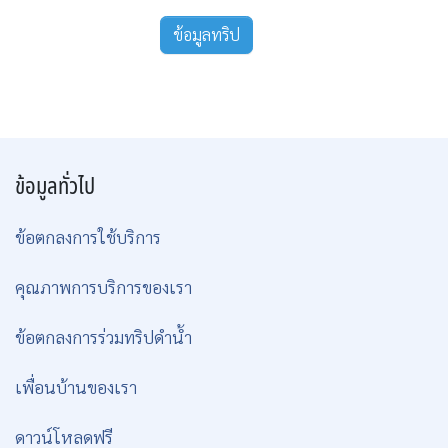
ข้อมูลทริป
ข้อมูลทั่วไป
ข้อตกลงการใช้บริการ
คุณภาพการบริการของเรา
ข้อตกลงการร่วมทริปดำน้ำ
เพื่อนบ้านของเรา
ดาวน์โหลดฟรี