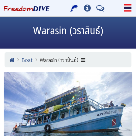
Warasin (วราสินธ์)
Boat
Warasin (วราสินธ์)