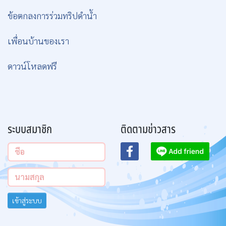
ข้อตกลงการร่วมทริปดำน้ำ
เพื่อนบ้านของเรา
ดาวน์โหลดฟรี
ระบบสมาชิก
ติดตามข่าวสาร
เข้าสู่ระบบ