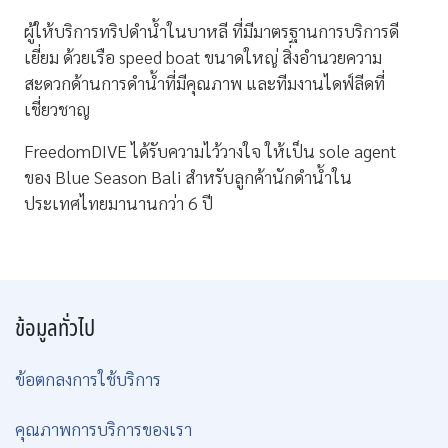
ผู้ให้บริการทริปดำน้ำในบาหลี ที่มีมาตรฐานการบริการดี
เยี่ยม ด้วยเรือ speed boat ขนาดใหญ่ สิ่งอำนวยความ
สะดวกด้านการดำน้ำที่มีคุณภาพ และทีมงานไดฟ์ลีดที่
เชี่ยวชาญ
FreedomDIVE ได้รับความไว้วางใจ ให้เป็น sole agent
ของ Blue Season Bali สำหรับลูกค้านักดำน้ำใน
ประเทศไทยมานานกว่า 6 ปี
ข้อมูลทั่วไป
ข้อตกลงการใช้บริการ
คุณภาพการบริการของเรา