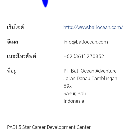
เว็บไซต์
http://www.baliocean.com/
อีเมล
info@baliocean.com
เบอร์โทรศัพท์
+62 (361) 270852
ที่อยู่
PT Bali Ocean Adventure
Jalan Danau Tamblingan
69x
Sanur, Bali
Indonesia
PADI 5 Star Career Development Center