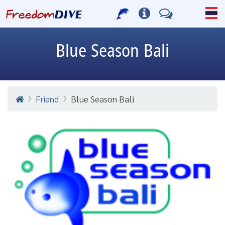
Blue Season Bali
Friend
Blue Season Bali