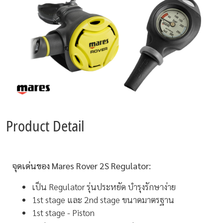
Product Detail
จุดเด่นของ Mares Rover 2S Regulator:
เป็น Regulator รุ่นประหยัด บำรุงรักษาง่าย
1st stage และ 2nd stage ขนาดมาตรฐาน
1st stage - Piston