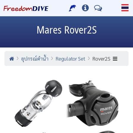
Mares
Rover2S
อุปกรณ์ดำน้ำ
Regulator Set
Rover2S