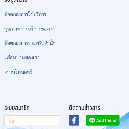
ข้อตกลงการใช้บริการ
คุณภาพการบริการของเรา
ข้อตกลงการร่วมทริปดำน้ำ
เพื่อนบ้านของเรา
ดาวน์โหลดฟรี
ระบบสมาชิก
ติดตามข่าวสาร