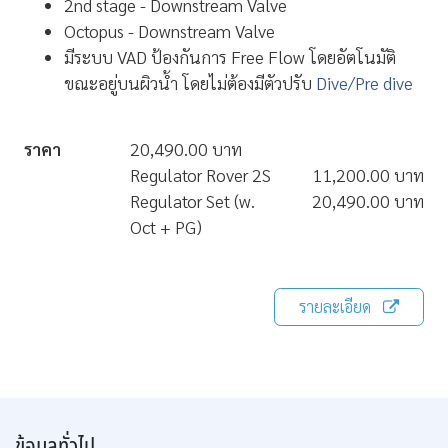
2nd stage - Downstream Valve
Octopus - Downstream Valve
มีระบบ VAD ป้องกันการ Free Flow โดยอัตโนมัติ
ขณะอยู่บนผิวน้ำ
โดยไม่ต้องมีตัวปรับ
Dive/Pre dive
ราคา
20,490.00 บาท
Regulator Rover 2S
11,200.00 บาท
Regulator Set (w.
20,490.00 บาท
Oct + PG)
รายละเอียด
ข้อมูลทั่วไป