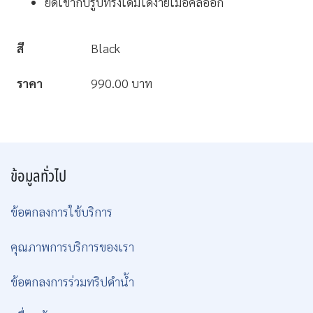
ยึดเข้ากับรูปทรงเดิมได้ง่ายเมื่อคลี่ออก
สี
Black
ราคา
990.00 บาท
ข้อมูลทั่วไป
ข้อตกลงการใช้บริการ
คุณภาพการบริการของเรา
ข้อตกลงการร่วมทริปดำน้ำ