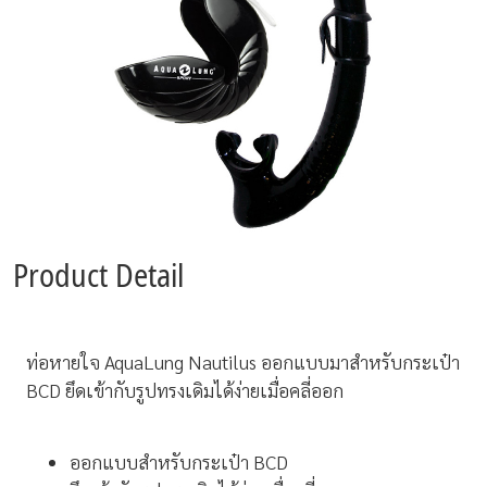
Product Detail
ท่อหายใจ AquaLung Nautilus ออกแบบมาสำหรับกระเป๋า
BCD
ยึดเข้ากับรูปทรงเดิมได้ง่ายเมื่อคลี่ออก
ออกแบบสำหรับกระเป๋า BCD