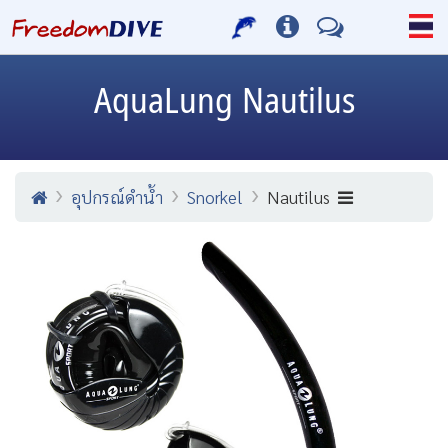
AquaLung
Nautilus
อุปกรณ์ดำน้ำ
Snorkel
Nautilus