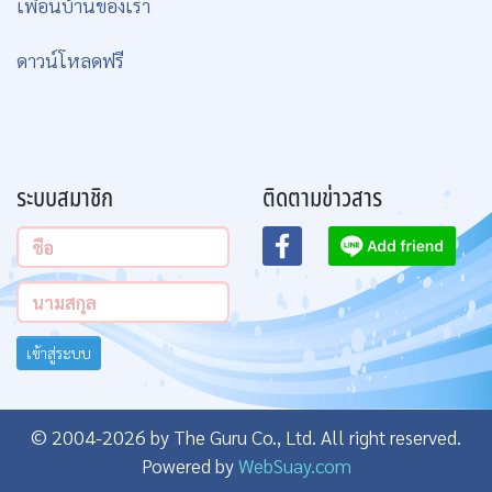
เพื่อนบ้านของเรา
ดาวน์โหลดฟรี
ระบบสมาชิก
ติดตามข่าวสาร
เข้าสู่ระบบ
© 2004-2026 by The Guru Co., Ltd. All right reserved.
Powered by
WebSuay.com