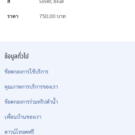
สี
Silver, Blue
ราคา
750.00 บาท
ข้อมูลทั่วไป
ข้อตกลงการใช้บริการ
คุณภาพการบริการของเรา
ข้อตกลงการร่วมทริปดำน้ำ
เพื่อนบ้านของเรา
ดาวน์โหลดฟรี