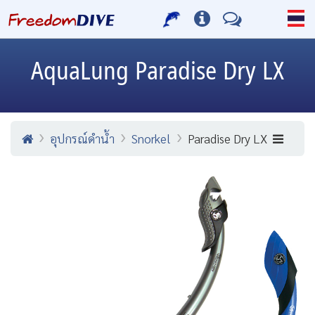
AquaLung
Paradise Dry LX
อุปกรณ์ดำน้ำ
Snorkel
Paradise Dry LX