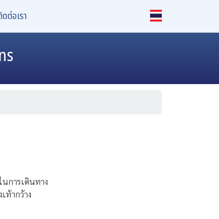
ติดต่อเรา
ins
ในการเดินทาง
งเท้ากว้าง