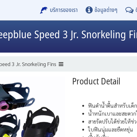
บริการของเรา
ข้อมูลต่างๆ
eepblue
Speed 3 Jr. Snorkeling F
peed 3 Jr. Snorkeling Fins
Product Detail
ฟินดำน้ำตื้นสำหรับเด็ก
น้ำหนักเบาและสะดวก
สายรัดปรับได้ช่วยให้ช่ว
ใบฟินนุ่มและยืดหยุ่น