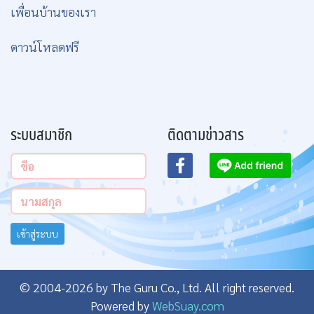
เพื่อนบ้านของเรา
ดาวน์โหลดฟรี
ระบบสมาชิก
ติดตามข่าวสาร
เข้าสู่ระบบ
© 2004-2026 by The Guru Co., Ltd. All right reserved.
Powered by
WebSuay.com