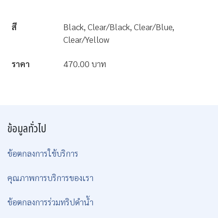
สี
Black, Clear/Black, Clear/Blue,
Clear/Yellow
ราคา
470.00 บาท
ข้อมูลทั่วไป
ข้อตกลงการใช้บริการ
คุณภาพการบริการของเรา
ข้อตกลงการร่วมทริปดำน้ำ