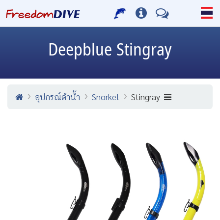
Deepblue
Stingray
อุปกรณ์ดำน้ำ
Snorkel
Stingray