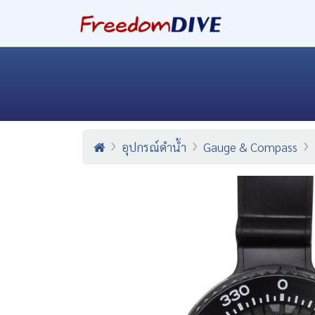
อุปกรณ์ดำน้ำ
Gauge & Compass