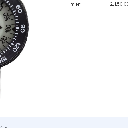
ราคา
2,150.0