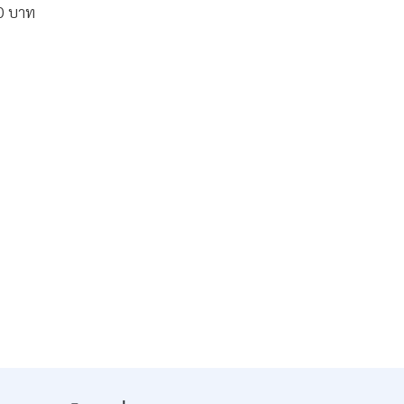
0 บาท