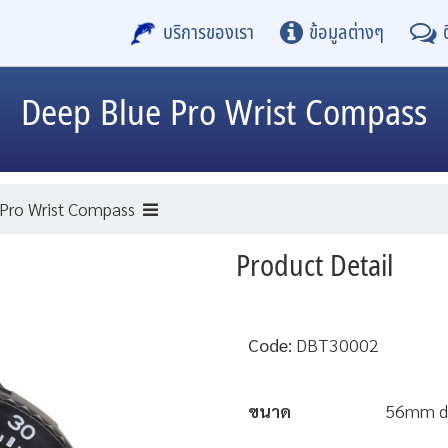
บริการของเรา
ข้อมูลต่างๆ
Deep Blue
Pro Wrist Compass
Pro Wrist Compass
Product Detail
Code:
DBT30002
ขนาด
56mm di