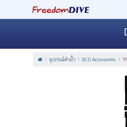
อุปกรณ์ดำน้ำ
BCD Accessories
Th