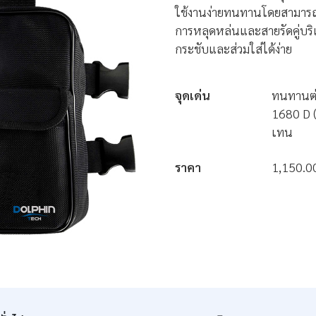
ใช้งานง่ายทนทานโดยสามารถส
การหลุดหล่นและสายรัดคู่บร
กระชับและส่วมใส่ได้ง่าย
จุดเด่น
ทนทานต่
1680 D 
เทน
ราคา
1,150.0