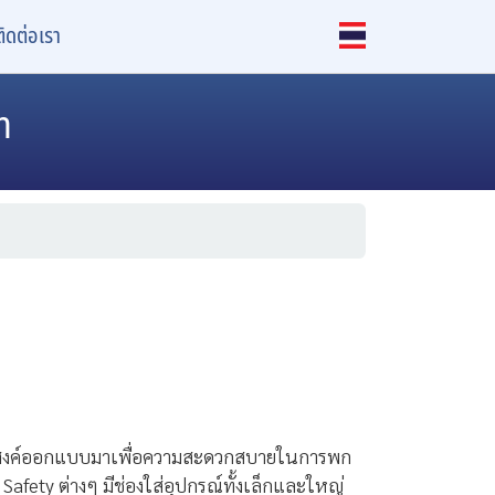
ติดต่อเรา
h
ะสงค์ออกแบบมาเพื่อความสะดวกสบายในการพก
 Safety ต่างๆ มีช่องใส่อุปกรณ์ทั้งเล็กและใหญ่