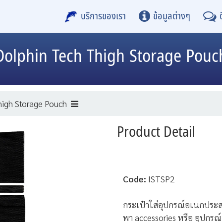
บริการของเรา
ข้อมูลต่างๆ
Dolphin Tech
Thigh Storage Pouc
igh Storage Pouch
Product Detail
Code:
ISTSP2
กระเป๋าใส่อุปกรณ์อเนกปร
พา
accessories หรือ อุปกรณ์