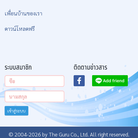
เพื่อนบ้านของเรา
ดาวน์โหลดฟรี
ระบบสมาชิก
ติดตามข่าวสาร
เข้าสู่ระบบ
© 2004-2026 by The Guru Co., Ltd. All right reserved.