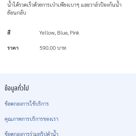
น้ำได้รวดเร็วด้วยการเป่าเพียงเบาๆ และวาล์วป้องกันน้ำ
ย้อนกลับ
สี
Yellow, Blue, Pink
ราคา
590.00 บาท
ข้อมูลทั่วไป
ข้อตกลงการใช้บริการ
คุณภาพการบริการของเรา
ข้อตกลงการร่วมทริปดำน้ำ