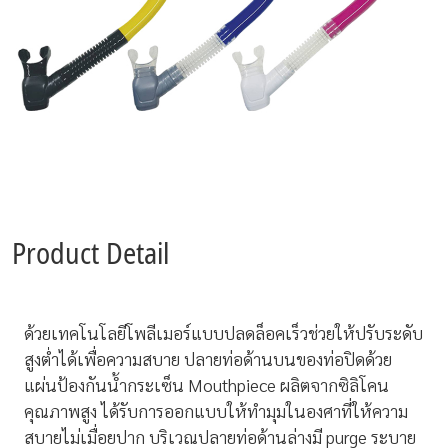
Product Detail
ด้วยเทคโนโลยีโพลีเมอร์แบบปลดล็อคเร็วช่วยให้ปรับระดับ
สูงต่ำได้เพื่อความสบาย ปลายท่อด้านบนของท่อปิดด้วย
แผ่นป้องกันน้ำกระเซ็น Mouthpiece ผลิตจากซิลิโคน
คุณภาพสูง ได้รับการออกแบบให้ทำมุมในองศาที่ให้ความ
สบายไม่เมื่อยปาก บริเวณปลายท่อด้านล่างมี purge ระบาย