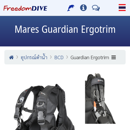
Mares
Guardian Ergotrim
อุปกรณ์ดำน้ำ
BCD
Guardian Ergotrim