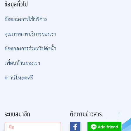
ข้อมูลทั่วไป
ข้อตกลงการใช้บริการ
คุณภาพการบริการของเรา
ข้อตกลงการร่วมทริปดำน้ำ
เพื่อนบ้านของเรา
ดาวน์โหลดฟรี
ระบบสมาชิก
ติดตามข่าวสาร