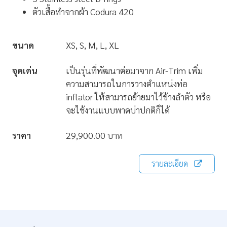
ตัวเสื้อทำจากผ้า Codura 420
ขนาด
XS, S, M, L, XL
จุดเด่น
เป็นรุ่นที่พัฒนาต่อมาจาก Air-Trim เพิ่ม
ความสามารถในการวางตำแหน่งท่อ
inflator ให้สามารถย้ายมาไว้ข้างลำตัว หรือ
จะใช้งานแบบพาดบ่าปกติก็ได้
ราคา
29,900.00 บาท
รายละเอียด