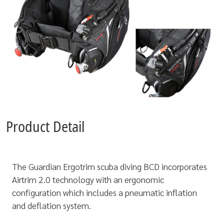
Product Detail
The Guardian Ergotrim scuba diving BCD incorporates
Airtrim 2.0 technology with an ergonomic
configuration which includes a pneumatic inflation
and deflation system.