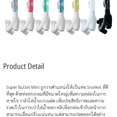
Product Detail
Super Bullet Mini ถูกวางตำแหน่งให้เป็นท่อ Snorkel ที่ดี
ที่สุด ด้วยท่อทรงกลมที่มีขนาดใหญ่เพิ่มความคล่องในการ
หายใจ วาล์วไล่น้ำแบบแฝด เพิ่มประสิทธิภาพและความ
รวดเร็วในการเป่าไล่น้ำออก คลิปล็อกท่อเข้ากับหน้ากาก
สามารถเลื่อนปรับแน่นหนาแต่สามารถปลดออกได้อย่าง