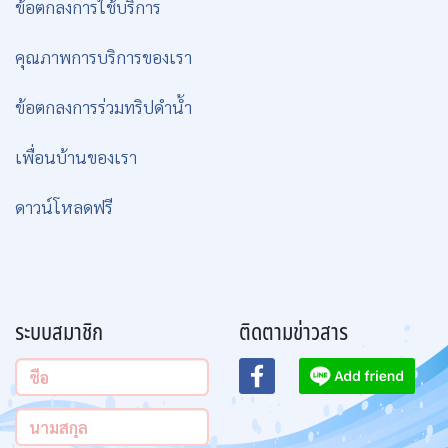
ข้อตกลงการใช้บริการ
คุณภาพการบริการของเรา
ข้อตกลงการร่วมทริปดำน้ำ
เพื่อนบ้านของเรา
ดาวน์โหลดฟรี
ระบบสมาชิก
ติดตามข่าวสาร