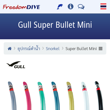
Gull
Super Bullet Mini
อุปกรณ์ดำน้ำ
Snorkel
Super Bullet Mini