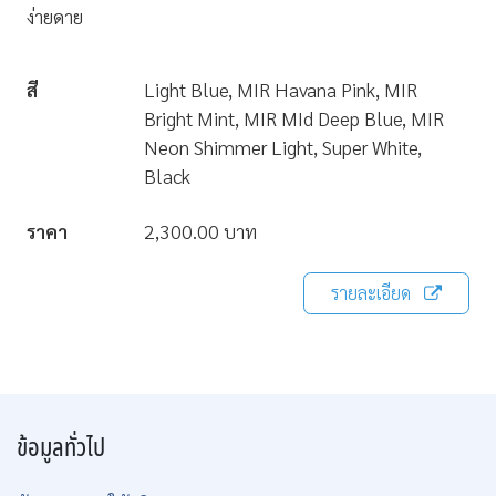
ง่ายดาย
สี
Light Blue, MIR Havana Pink, MIR
Bright Mint,
MIR MId Deep Blue,
MIR
Neon Shimmer Light, Super White,
Black
ราคา
2,300.00 บาท
รายละเอียด
ข้อมูลทั่วไป