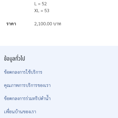
L = 52
XL = 53
ราคา
2,100.00 บาท
ข้อมูลทั่วไป
ข้อตกลงการใช้บริการ
คุณภาพการบริการของเรา
ข้อตกลงการร่วมทริปดำน้ำ
เพื่อนบ้านของเรา