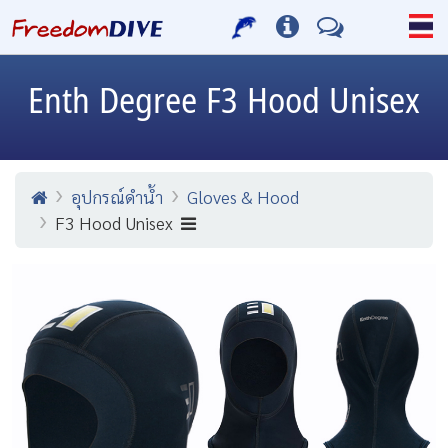
Enth Degree
F3 Hood Unisex
อุปกรณ์ดำน้ำ
Gloves & Hood
F3 Hood Unisex