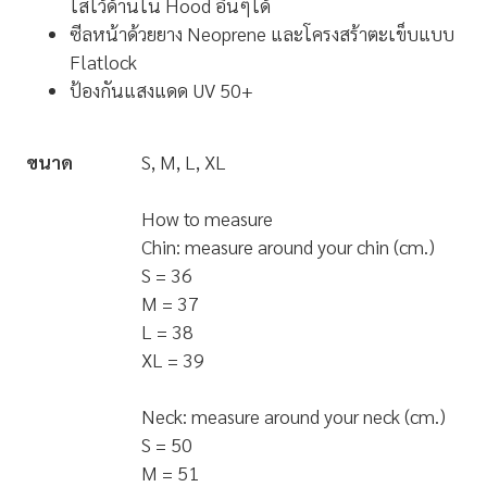
ใส่ไว้ด้านใน Hood อื่นๆได้
ซีลหน้าด้วยยาง Neoprene และโครงสร้าตะเข็บแบบ
Flatlock
ป้องกันแสงแดด UV 50+
ขนาด
S, M, L, XL
How to measure
Chin: measure around your chin (cm.)
S = 36
M = 37
L = 38
XL = 39
Neck: measure around your neck (cm.)
S = 50
M = 51