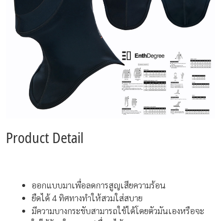
Product Detail
ออกแบบมาเพื่อลดการสูญเสียความร้อน
ยืดได้ 4 ทิศทางทำให้สวมใส่สบาย
มีความบางกระชับสามารถใช้ได้โดยตัวมันเองหรือจะ