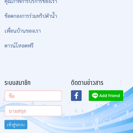
คุณภาพการบริการของเรา
ข้อตกลงการร่วมทริปดำน้ำ
เพื่อนบ้านของเรา
ดาวน์โหลดฟรี
ระบบสมาชิก
ติดตามข่าวสาร
เข้าสู่ระบบ