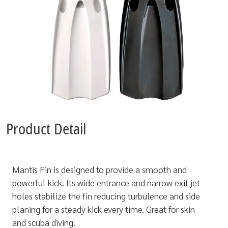
Product Detail
Mantis Fin is designed to provide a smooth and
powerful kick. Its wide entrance and narrow exit jet
holes stabilize the fin reducing turbulence
and side
planing for a steady kick
every time. Great for skin
and
scuba diving.