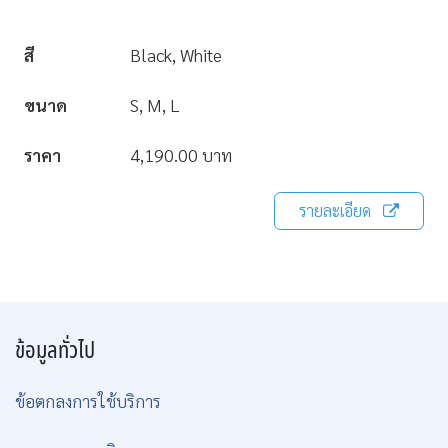
สี
Black, White
ขนาด
S, M, L
ราคา
4,190.00 บาท
รายละเอียด
ข้อมูลทั่วไป
ข้อตกลงการใช้บริการ