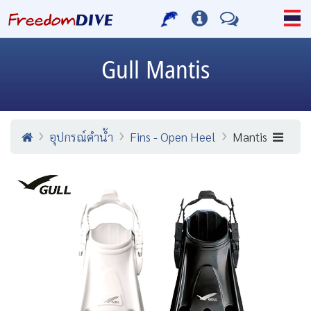
Gull
Mantis
อุปกรณ์ดำน้ำ
Fins - Open Heel
Mantis