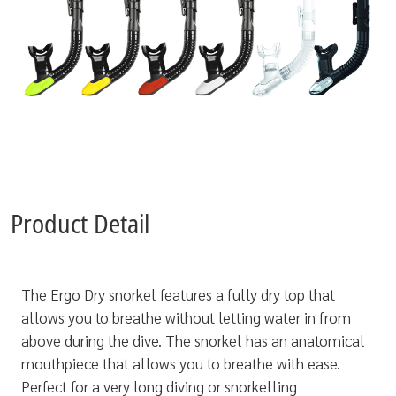
Product Detail
The Ergo Dry snorkel features a
fully dry
top that
allows you to breathe without letting water in from
above during the dive. The snorkel has an anatomical
mouthpiece that allows you to breathe with ease.
Perfect for a very long diving or snorkelling