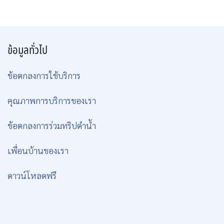
ข้อมูลทั่วไป
ข้อตกลงการใช้บริการ
คุณภาพการบริการของเรา
ข้อตกลงการร่วมทริปดำน้ำ
เพื่อนบ้านของเรา
ดาวน์โหลดฟรี