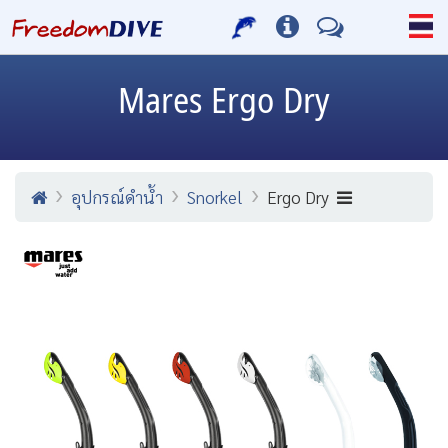
Mares
Ergo Dry
อุปกรณ์ดำน้ำ
Snorkel
Ergo Dry