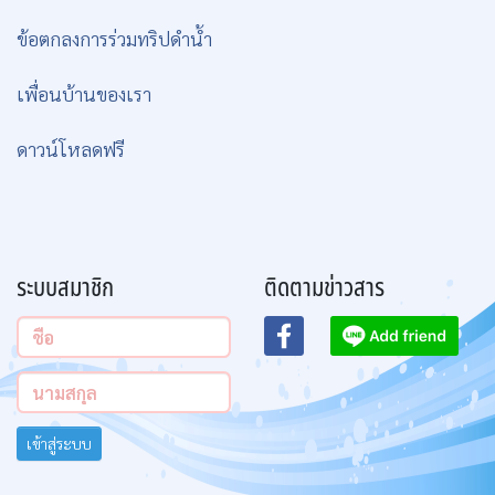
ข้อตกลงการร่วมทริปดำน้ำ
เพื่อนบ้านของเรา
ดาวน์โหลดฟรี
ระบบสมาชิก
ติดตามข่าวสาร
เข้าสู่ระบบ