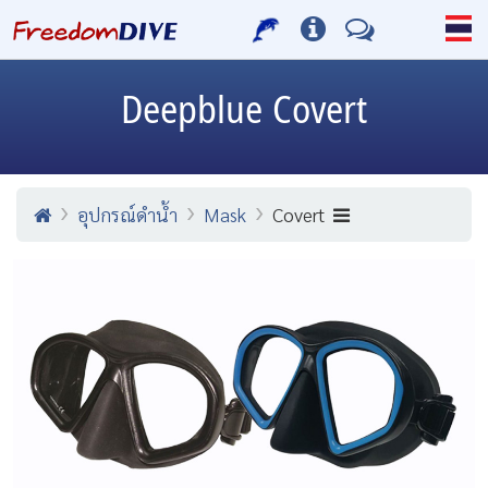
Deepblue
Covert
อุปกรณ์ดำน้ำ
Mask
Covert