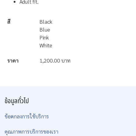
Adult fit.
สี
Black
Blue
Pink
White
ราคา
1,200.00 บาท
ข้อมูลทั่วไป
ข้อตกลงการใช้บริการ
คุณภาพการบริการของเรา