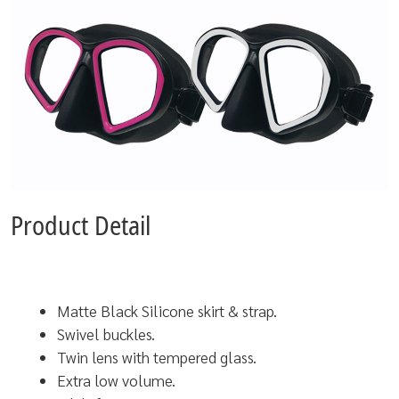
Product Detail
Matte Black Silicone skirt & strap.
Swivel buckles.
Twin lens with tempered glass.
Extra low volume.