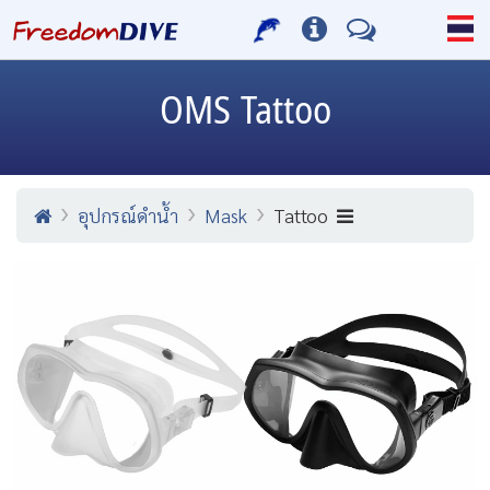
OMS
Tattoo
อุปกรณ์ดำน้ำ
Mask
Tattoo