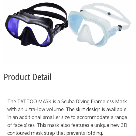
Product Detail
The TATTOO MASK is a Scuba Diving Frameless Mask
with an ultra-low volume. The skirt design is available
in an additional smaller size to accommodate a range
of face sizes. This mask also features a unique new 3D
contoured mask strap that prevents folding.