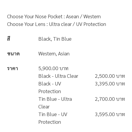
Choose Your Nose Pocket : Asean / Western
Choose Your Lens : Ultra clear / UV Protection
สี
Black, Tin Blue
ขนาด
Western, Asian
ราคา
5,900.00 บาท
Black - Ultra Clear
2,500.00 บาท
Black - UV
3,395.00 บาท
Protection
Tin Blue - Ultra
2,700.00 บาท
Clear
Tin Blue - UV
3,595.00 บาท
Protection