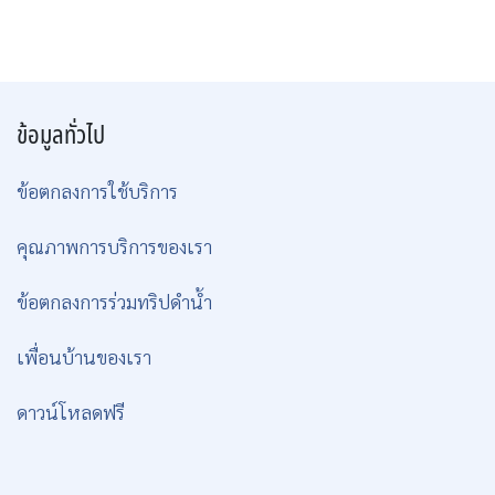
ข้อมูลทั่วไป
ข้อตกลงการใช้บริการ
คุณภาพการบริการของเรา
ข้อตกลงการร่วมทริปดำน้ำ
เพื่อนบ้านของเรา
ดาวน์โหลดฟรี