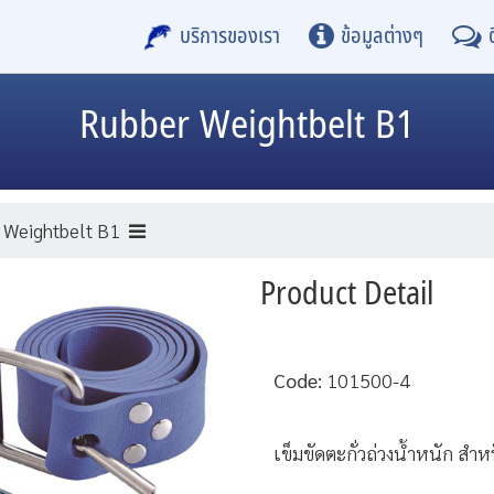
บริการของเรา
ข้อมูลต่างๆ
Rubber Weightbelt B1
 Weightbelt B1
Product Detail
Code:
101500-4
เข็มขัดตะกั่วถ่วงน้ำหนัก สำ