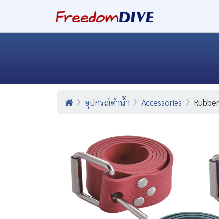
อุปกรณ์ดำน้ำ
Accessories
Rubber