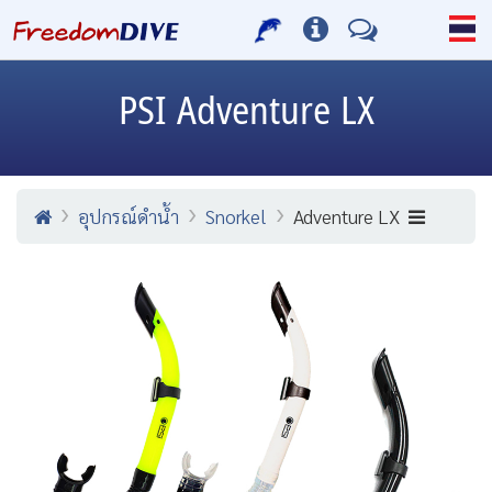
PSI
Adventure LX
อุปกรณ์ดำน้ำ
Snorkel
Adventure LX