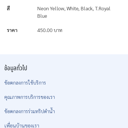
สี
Neon Yellow, White, Black, T.Royal
Blue
ราคา
450.00 บาท
ข้อมูลทั่วไป
ข้อตกลงการใช้บริการ
คุณภาพการบริการของเรา
ข้อตกลงการร่วมทริปดำน้ำ
เพื่อนบ้านของเรา