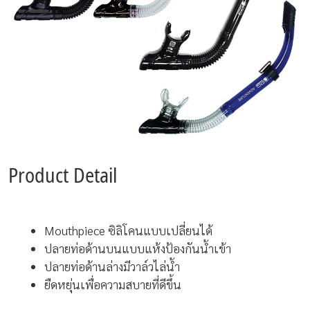
Product Detail
Mouthpiece ซิลิโคนแบบเปลี่ยนได้
ปลายท่อด้านบนแบบแห้งป้องกันน้ำเข้า
ปลายท่อด้านล่างมีวาล์วไล่น้ำ
ยืดหยุ่นเพื่อความสบายที่ดีขึ้น