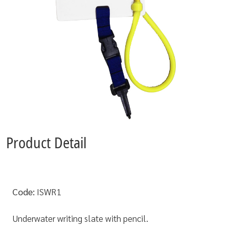
Product Detail
Code:
ISWR1
Underwater writing slate with pencil.