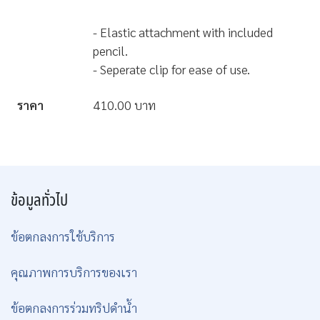
- Elastic attachment with included
pencil.
- Seperate clip for ease of use.
ราคา
410.00 บาท
ข้อมูลทั่วไป
ข้อตกลงการใช้บริการ
คุณภาพการบริการของเรา
ข้อตกลงการร่วมทริปดำน้ำ