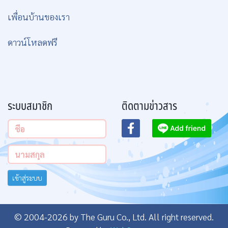
เพื่อนบ้านของเรา
ดาวน์โหลดฟรี
ระบบสมาชิก
ติดตามข่าวสาร
เข้าสู่ระบบ
© 2004-2026 by The Guru Co., Ltd. All right reserved.