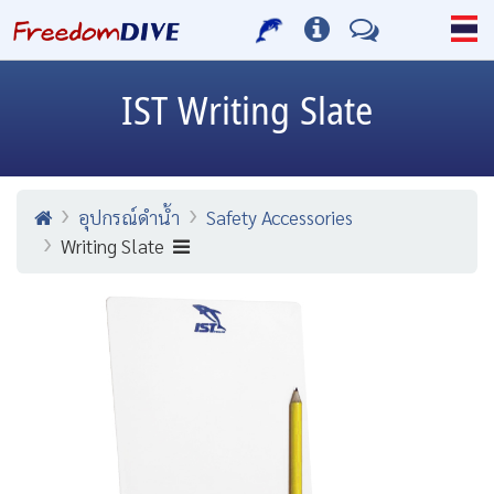
IST
Writing Slate
อุปกรณ์ดำน้ำ
Safety Accessories
Writing Slate