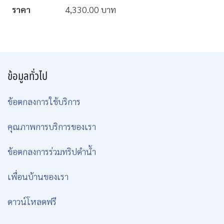
ราคา
4,330.00 บาท
ข้อมูลทั่วไป
ข้อตกลงการใช้บริการ
คุณภาพการบริการของเรา
ข้อตกลงการร่วมทริปดำน้ำ
เพื่อนบ้านของเรา
ดาวน์โหลดฟรี