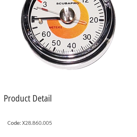
Product Detail
Code:
X28.860.005