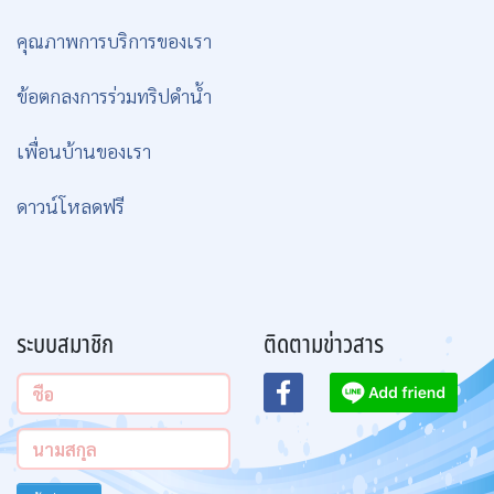
คุณภาพการบริการของเรา
ข้อตกลงการร่วมทริปดำน้ำ
เพื่อนบ้านของเรา
ดาวน์โหลดฟรี
ระบบสมาชิก
ติดตามข่าวสาร