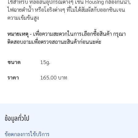
ใช้สำหรับ หล่อลื่นอุปกรณ์ต่างๆ เช่น Housing กล้องกันน้ำ,
ไฟฉายดำน้ำ หรือโอริงต่างๆ ที่ไม่ได้สัมผัสกับออกซินเจน
ความเข้มข้นสูง
หมายเหตุ -
เพื่อความสะดวกในการเลือกซื้อสินค้า กรุณา
ติดสอบถามเพื่อตรวจสถานะสินค้าก่อนนะค่ะ
ขนาด
15g.
ราคา
165.00 บาท
ข้อมูลทั่วไป
ข้อตกลงการใช้บริการ