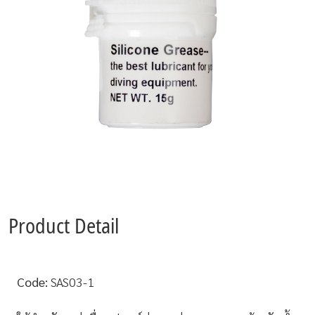
Product Detail
Code:
SAS03-1