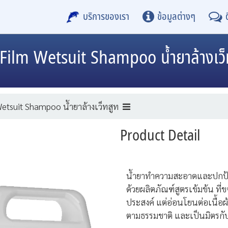
บริการของเรา
ข้อมูลต่างๆ
 Film
Wetsuit Shampoo น้ำยาล้างเว็
etsuit Shampoo น้ำยาล้างเว็ทสูท
Product Detail
น้ำยาทำความสะอาดและปกป้
ด้วยผลิตภัณฑ์สูตรเข้มข้น ที่
ประสงค์ แต่อ่อนโยนต่อเนื้อ
ตามธรรมชาติ และเป็นมิตรกับ