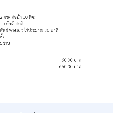
2 ขวด ต่อน้ำ 10 ลิตร
การซักผ้าปกติ
ให้แช่ Wetsuit ไว้ประมาณ 30 นาที
ั้ง
ลมผ่าน
60.00 บาท
.
650.00 บาท