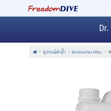
Dr.
อุปกรณ์ดำน้ำ
Accessories Misc.
W