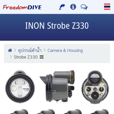
INON
Strobe Z330
อุปกรณ์ดำน้ำ
Camera & Housing
Strobe Z330