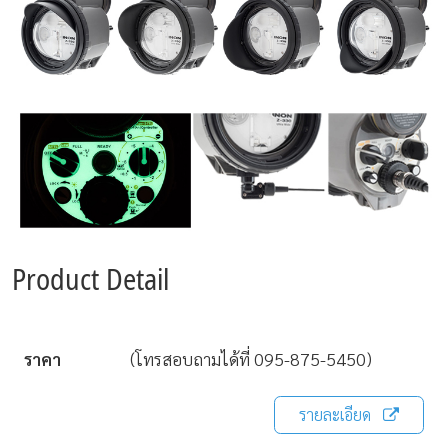
Product Detail
ราคา
(โทรสอบถามได้ที่ 095-875-5450)
รายละเอียด