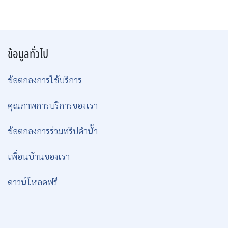
ข้อมูลทั่วไป
ข้อตกลงการใช้บริการ
คุณภาพการบริการของเรา
ข้อตกลงการร่วมทริปดำน้ำ
เพื่อนบ้านของเรา
ดาวน์โหลดฟรี