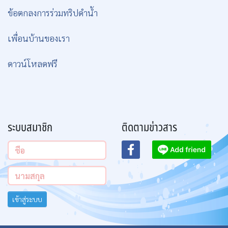
ข้อตกลงการร่วมทริปดำน้ำ
เพื่อนบ้านของเรา
ดาวน์โหลดฟรี
ระบบสมาชิก
ติดตามข่าวสาร
เข้าสู่ระบบ