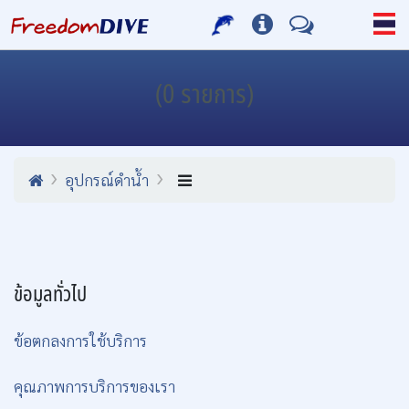
(0 รายการ)
อุปกรณ์ดำน้ำ
ข้อมูลทั่วไป
ข้อตกลงการใช้บริการ
คุณภาพการบริการของเรา