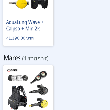
AquaLung
Wave +
Calpso + Mini2k
41,190.00 บาท
Mares
(1 รายการ)