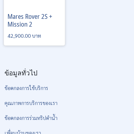
Mares
Rover 2S +
Mission 2
42,900.00 บาท
ข้อมูลทั่วไป
ข้อตกลงการใช้บริการ
คุณภาพการบริการของเรา
ข้อตกลงการร่วมทริปดำน้ำ
เพื่อนบ้านของเรา