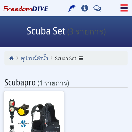
Scuba Set
(3 รายการ)
อุปกรณ์ดำน้ำ
Scuba Set
Scubapro
(1 รายการ)