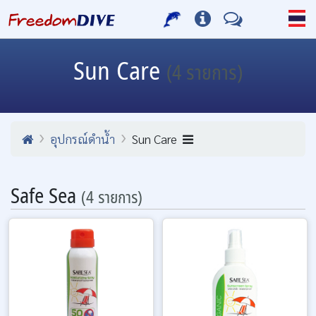
Sun Care
(4 รายการ)
อุปกรณ์ดำน้ำ
Sun Care
Safe Sea
(4 รายการ)