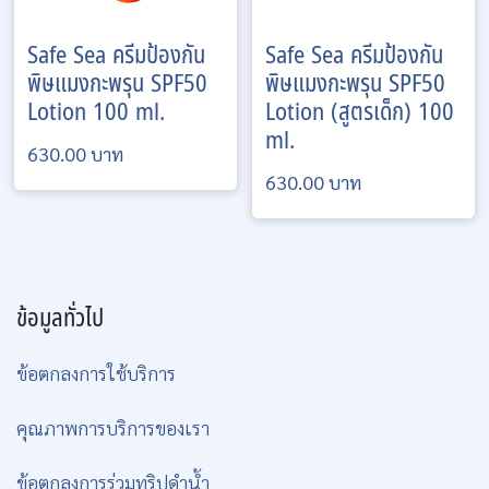
Safe Sea
ครีมป้องกัน
Safe Sea
ครีมป้องกัน
พิษแมงกะพรุน SPF50
พิษแมงกะพรุน SPF50
Lotion 100 ml.
Lotion (สูตรเด็ก) 100
ml.
630.00 บาท
630.00 บาท
ข้อมูลทั่วไป
ข้อตกลงการใช้บริการ
คุณภาพการบริการของเรา
ข้อตกลงการร่วมทริปดำน้ำ