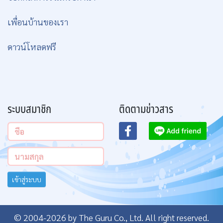
เพื่อนบ้านของเรา
ดาวน์โหลดฟรี
ระบบสมาชิก
ติดตามข่าวสาร
เข้าสู่ระบบ
© 2004-2026 by The Guru Co., Ltd. All right reserved.