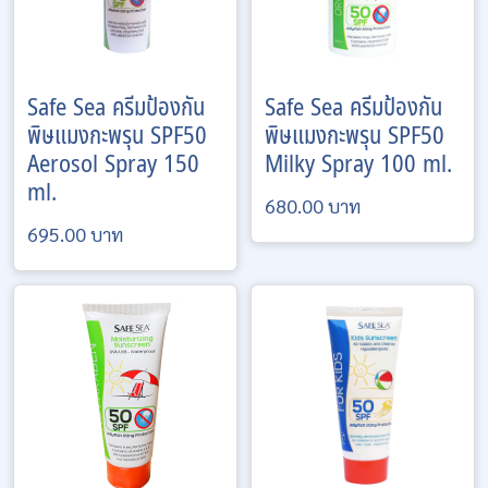
Safe Sea
ครีมป้องกัน
Safe Sea
ครีมป้องกัน
พิษแมงกะพรุน SPF50
พิษแมงกะพรุน SPF50
Aerosol Spray 150
Milky Spray 100 ml.
ml.
680.00 บาท
695.00 บาท