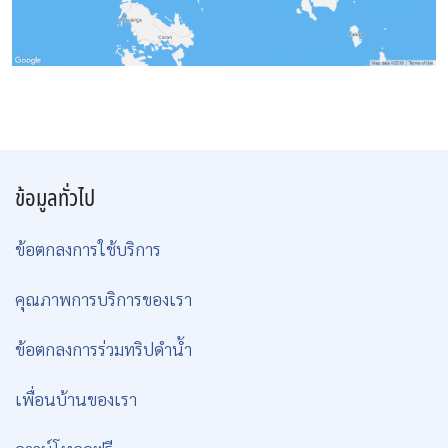
ข้อมูลทั่วไป
ข้อตกลงการใช้บริการ
คุณภาพการบริการของเรา
ข้อตกลงการร่วมทริปดำน้ำ
เพื่อนบ้านของเรา