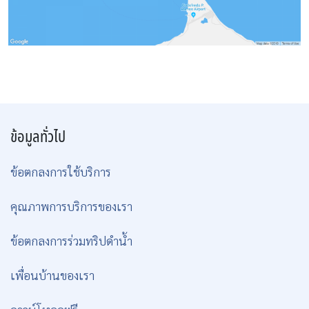
ข้อมูลทั่วไป
ข้อตกลงการใช้บริการ
คุณภาพการบริการของเรา
ข้อตกลงการร่วมทริปดำน้ำ
เพื่อนบ้านของเรา