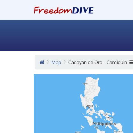
Map
Cagayan de Oro - Camiguin