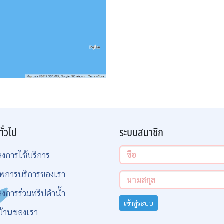
ทั่วไป
ระบบสมาชิก
ลงการใช้บริการ
พการบริการของเรา
ลงการร่วมทริปดำน้ำ
เข้าสู่ระบบ
บ้านของเรา