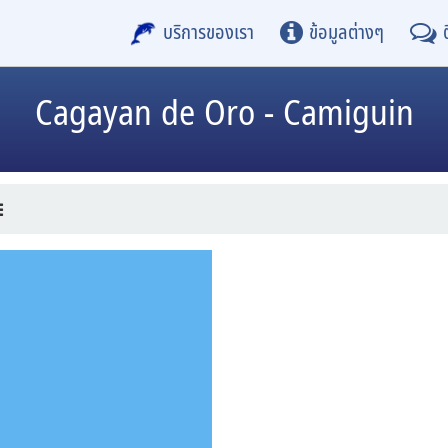
บริการของเรา
ข้อมูลต่างๆ
Cagayan de Oro - Camiguin