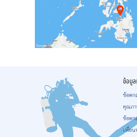
ข้อมูล
ข้อตก
คุณภา
ข้อตก
เพื่อน