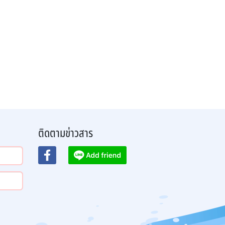
ติดตามข่าวสาร