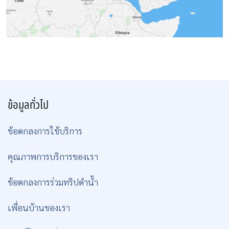
ข้อมูลทั่วไป
ข้อตกลงการใช้บริการ
คุณภาพการบริการของเรา
ข้อตกลงการร่วมทริปดำน้ำ
เพื่อนบ้านของเรา