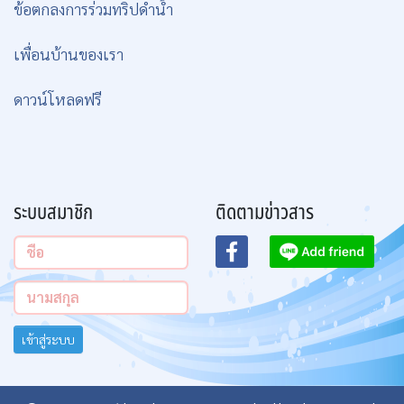
ข้อตกลงการร่วมทริปดำน้ำ
เพื่อนบ้านของเรา
ดาวน์โหลดฟรี
ระบบสมาชิก
ติดตามข่าวสาร
เข้าสู่ระบบ