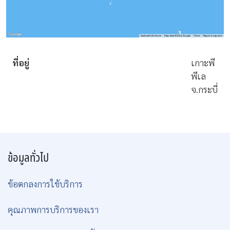
ที่อยู่
เกาะพี
พีเล
จ.กระบี่
ข้อมูลทั่วไป
ข้อตกลงการใช้บริการ
คุณภาพการบริการของเรา