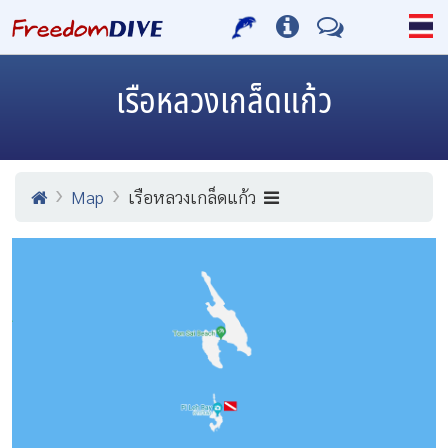
เรือหลวงเกล็ดแก้ว
Map
เรือหลวงเกล็ดแก้ว