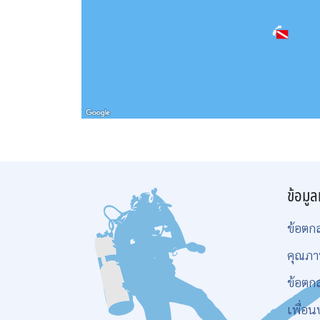
ข้อมูล
ข้อตก
คุณภา
ข้อตก
เพื่อน