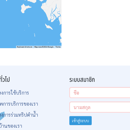
ทั่วไป
ระบบสมาชิก
ลงการใช้บริการ
พการบริการของเรา
ลงการร่วมทริปดำน้ำ
เข้าสู่ระบบ
บ้านของเรา