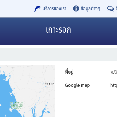
บริการของเรา
ข้อมูลต่างๆ
เกาะรอก
ที่อยู่
ต.ล
Google map
ht