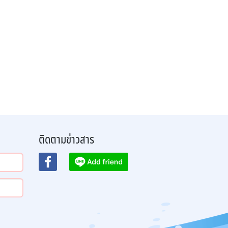
ติดตามข่าวสาร