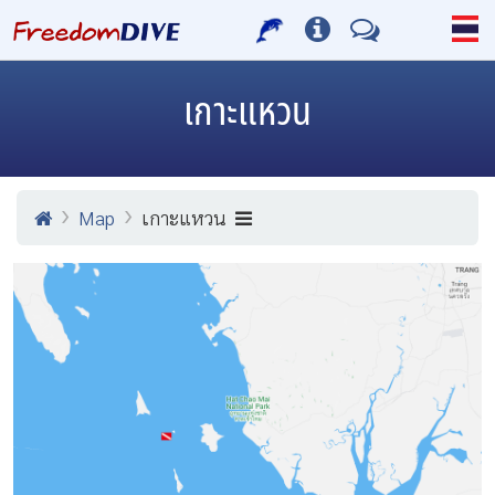
เกาะแหวน
Map
เกาะแหวน