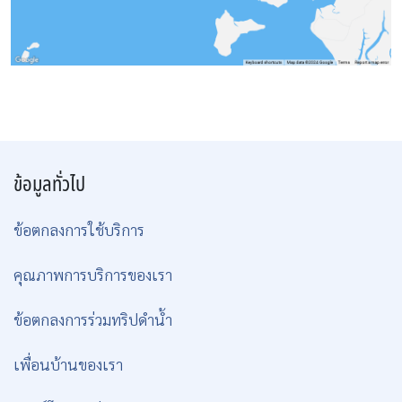
ข้อมูลทั่วไป
ข้อตกลงการใช้บริการ
คุณภาพการบริการของเรา
ข้อตกลงการร่วมทริปดำน้ำ
เพื่อนบ้านของเรา