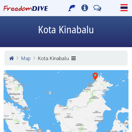
Kota Kinabalu
Map
Kota Kinabalu