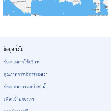
ข้อมูลทั่วไป
ข้อตกลงการใช้บริการ
คุณภาพการบริการของเรา
ข้อตกลงการร่วมทริปดำน้ำ
เพื่อนบ้านของเรา