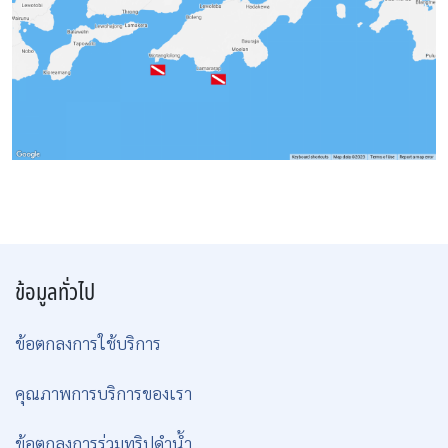
ข้อมูลทั่วไป
ข้อตกลงการใช้บริการ
คุณภาพการบริการของเรา
ข้อตกลงการร่วมทริปดำน้ำ