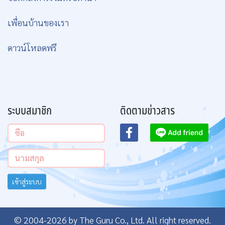
เพื่อนบ้านของเรา
ดาวน์โหลดฟรี
ระบบสมาชิก
ติดตามข่าวสาร
เข้าสู่ระบบ
© 2004-2026 by The Guru Co., Ltd. All right reserved.