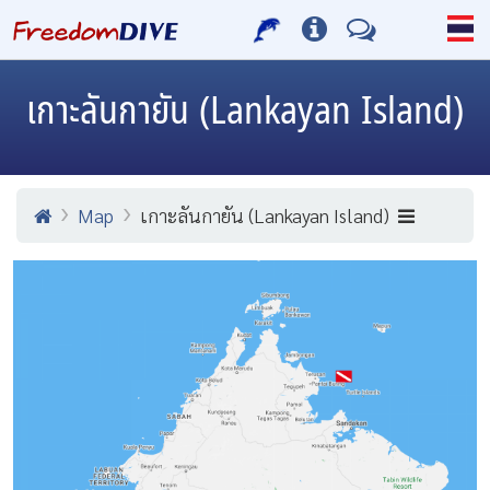
เกาะลันกายัน (Lankayan Island)
Map
เกาะลันกายัน (Lankayan Island)