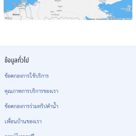
ข้อมูลทั่วไป
ข้อตกลงการใช้บริการ
คุณภาพการบริการของเรา
ข้อตกลงการร่วมทริปดำน้ำ
เพื่อนบ้านของเรา