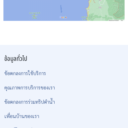
ข้อมูลทั่วไป
ข้อตกลงการใช้บริการ
คุณภาพการบริการของเรา
ข้อตกลงการร่วมทริปดำน้ำ
เพื่อนบ้านของเรา