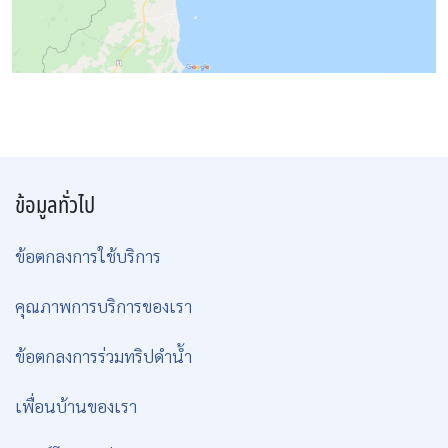
ข้อมูลทั่วไป
ข้อตกลงการใช้บริการ
คุณภาพการบริการของเรา
ข้อตกลงการร่วมทริปดำน้ำ
เพื่อนบ้านของเรา