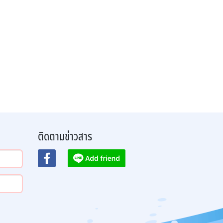
ติดตามข่าวสาร