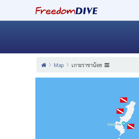
Map
เกาะราชาน้อย