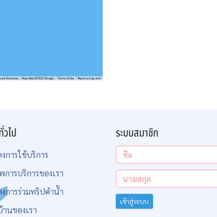
ทั่วไป
ระบบสมาชิก
ลงการใช้บริการ
พการบริการของเรา
ลงการร่วมทริปดำน้ำ
เข้าสู่ระบบ
บ้านของเรา