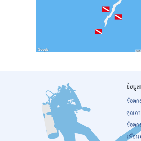
ข้อมูล
ข้อตก
คุณภา
ข้อตก
เพื่อน