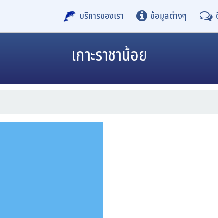
บริการของเรา
ข้อมูลต่างๆ
เกาะราชาน้อย