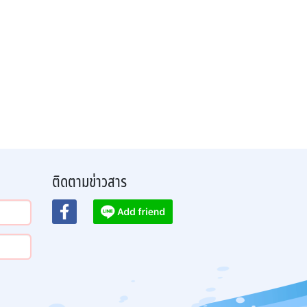
ติดตามข่าวสาร