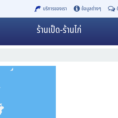
บริการของเรา
ข้อมูลต่างๆ
ร้านเป็ด-ร้านไก่