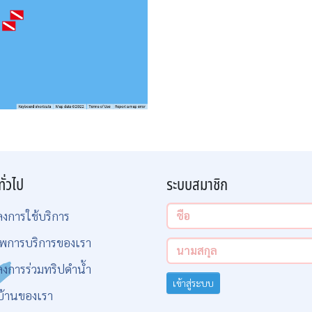
ทั่วไป
ระบบสมาชิก
ลงการใช้บริการ
พการบริการของเรา
ลงการร่วมทริปดำน้ำ
เข้าสู่ระบบ
บ้านของเรา