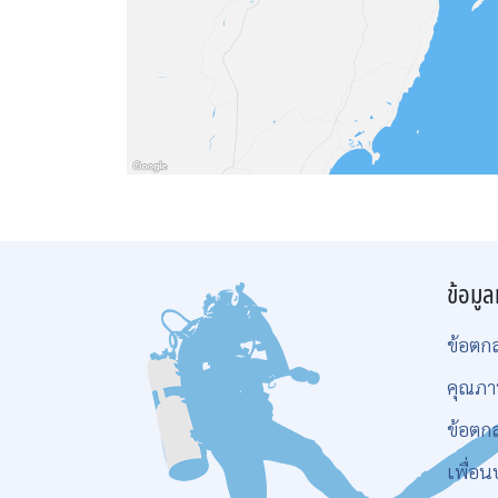
ข้อมูล
ข้อตก
คุณภา
ข้อตก
เพื่อน