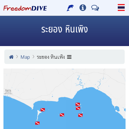
ระยอง หินเพิง
Map
ระยอง หินเพิง