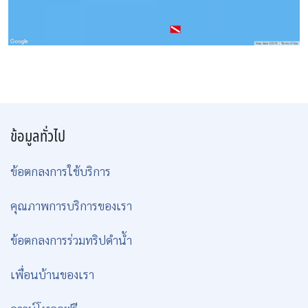
ข้อมูลทั่วไป
ข้อตกลงการใช้บริการ
คุณภาพการบริการของเรา
ข้อตกลงการร่วมทริปดำน้ำ
เพื่อนบ้านของเรา