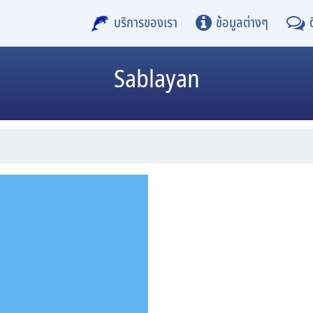
บริการของเรา
ข้อมูลต่างๆ
Sablayan