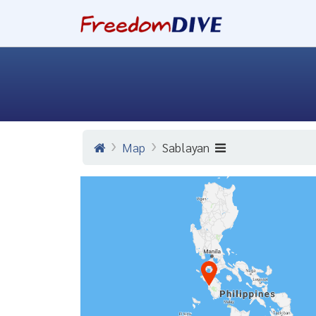
Map
Sablayan