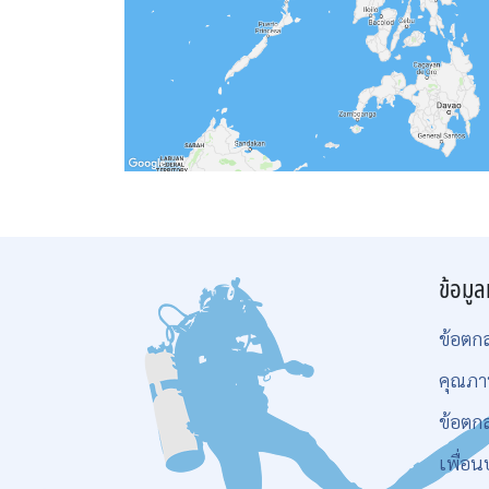
ข้อมูล
ข้อตก
คุณภา
ข้อตก
เพื่อน