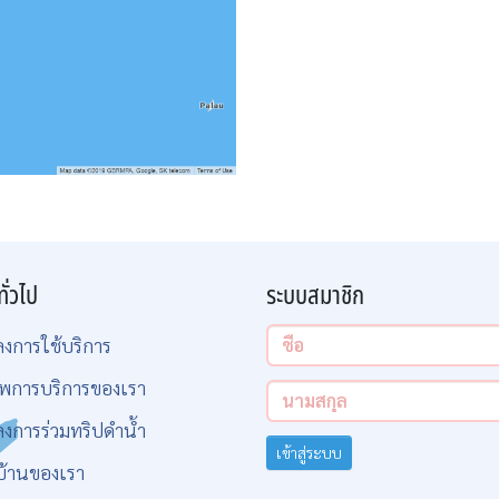
ทั่วไป
ระบบสมาชิก
ลงการใช้บริการ
พการบริการของเรา
ลงการร่วมทริปดำน้ำ
เข้าสู่ระบบ
บ้านของเรา