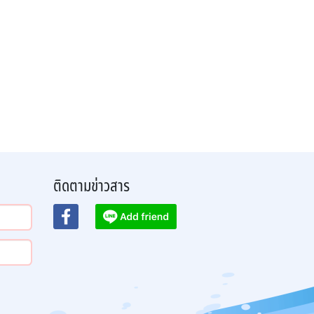
ติดตามข่าวสาร