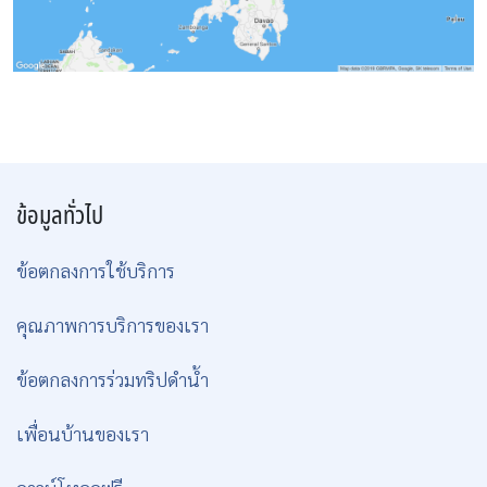
ข้อมูลทั่วไป
ข้อตกลงการใช้บริการ
คุณภาพการบริการของเรา
ข้อตกลงการร่วมทริปดำน้ำ
เพื่อนบ้านของเรา