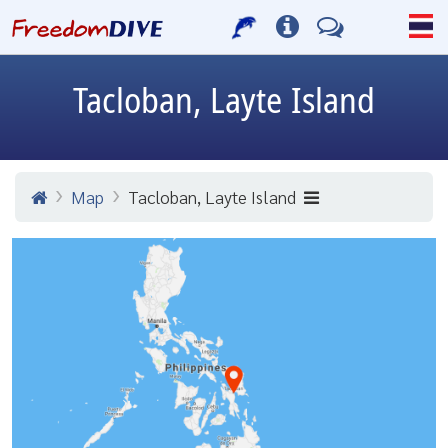
Tacloban, Layte Island
Map
Tacloban, Layte Island