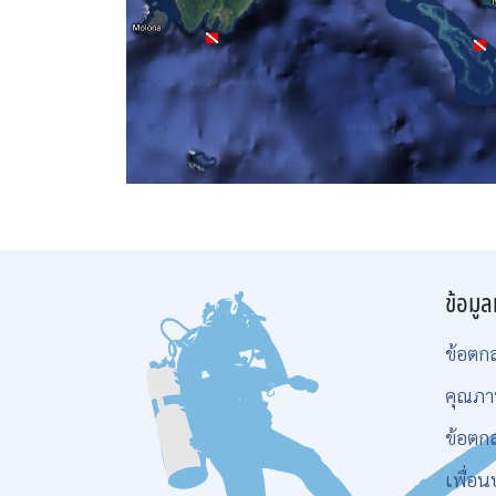
ข้อมูล
ข้อตก
คุณภา
ข้อตก
เพื่อน