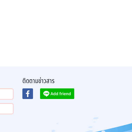
ติดตามข่าวสาร