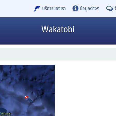
บริการของเรา
ข้อมูลต่างๆ
Wakatobi