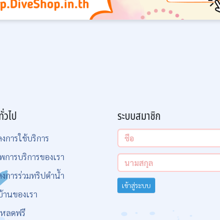
ทั่วไป
ระบบสมาชิก
ลงการใช้บริการ
พการบริการของเรา
ลงการร่วมทริปดำน้ำ
เข้าสู่ระบบ
บ้านของเรา
โหลดฟรี