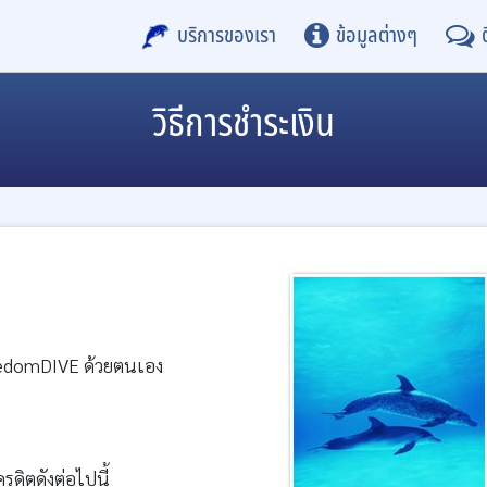
บริการของเรา
ข้อมูลต่างๆ
วิธีการชำระเงิน
FreedomDIVE ด้วยตนเอง
รดิตดังต่อไปนี้