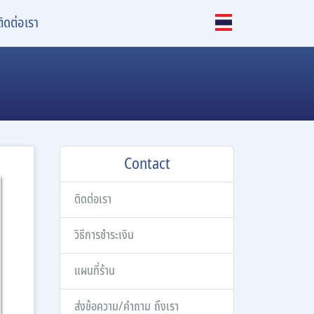
ติดต่อเรา
Contact
ติดต่อเรา
วิธีการชำระเงิน
แผนที่ร้าน
ส่งข้อความ/คำถาม ถึงเรา