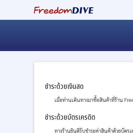
ชำระด้วยเงินสด
เมื่อท่านเดินทางมาซื้อสินค้าที่ร้าน 
ชำระด้วยบัตรเครดิต
ทางร้านยินดีรับชำระค่าสินค้าด้วยบัตรเค