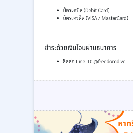
บัตรเดบิต (Debit Card)
บัตรเครดิต (VISA / MasterCard)
ชำระด้วยเงินโอนผ่านธนาคาร
ติดต่อ Line ID: @freedomdive