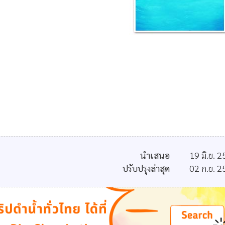
นำเสนอ
19 มิ.ย. 
ปรับปรุงล่าสุด
02 ก.ย. 2