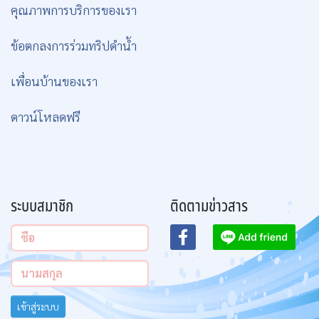
คุณภาพการบริการของเรา
ข้อตกลงการร่วมทริปดำน้ำ
เพื่อนบ้านของเรา
ดาวน์โหลดฟรี
ระบบสมาชิก
ติดตามข่าวสาร
เข้าสู่ระบบ