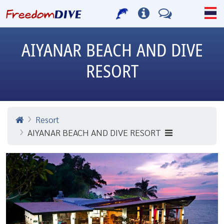
AIYANAR BEACH AND DIVE
RESORT
Resort
AIYANAR BEACH AND DIVE RESORT