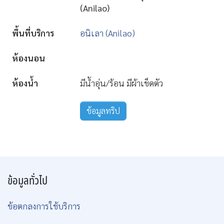
(Anilao)
พื้นที่บริการ
อนิเลา (Anilao)
ห้องนอน
ห้องน้ำ
มีน้ำอุ่น/ร้อน มีผ้าเช็ดตัว
ข้อมูลทริป
ข้อมูลทั่วไป
ข้อตกลงการใช้บริการ