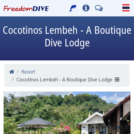
Cocotinos Lembeh - A Boutique
Dive Lodge
Resort
Cocotinos Lembeh - A Boutique Dive Lodge