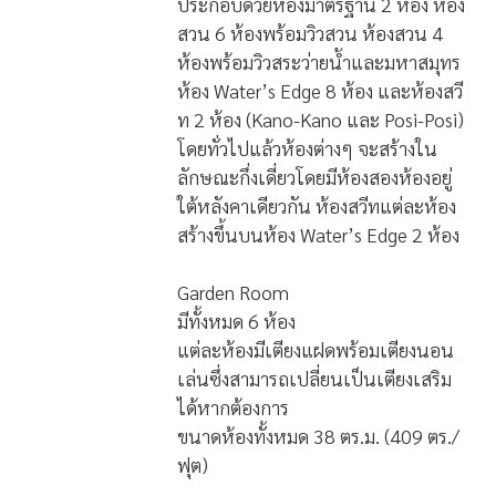
ประกอบด้วยห้องมาตรฐาน 2 ห้อง ห้อง
สวน 6 ห้องพร้อมวิวสวน ห้องสวน 4
ห้องพร้อมวิวสระว่ายน้ำและมหาสมุทร
ห้อง Water’s Edge 8 ห้อง และห้องสวี
ท 2 ห้อง (Kano-Kano และ Posi-Posi)
โดยทั่วไปแล้วห้องต่างๆ จะสร้างใน
ลักษณะกึ่งเดี่ยวโดยมีห้องสองห้องอยู่
ใต้หลังคาเดียวกัน ห้องสวีทแต่ละห้อง
สร้างขึ้นบนห้อง Water’s Edge 2 ห้อง
Garden Room
มีทั้งหมด 6 ห้อง
แต่ละห้องมีเตียงแฝดพร้อมเตียงนอน
เล่นซึ่งสามารถเปลี่ยนเป็นเตียงเสริม
ได้หากต้องการ
ขนาดห้องทั้งหมด 38 ตร.ม. (409 ตร./
ฟุต)