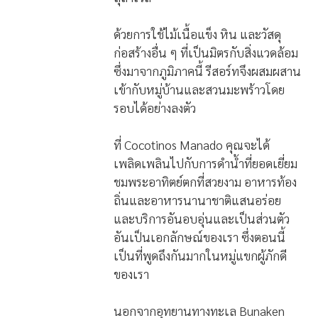
ด้วยการใช้ไม้เนื้อแข็ง หิน และวัสดุ
ก่อสร้างอื่น ๆ ที่เป็นมิตรกับสิ่งแวดล้อม
ซึ่งมาจากภูมิภาคนี้ รีสอร์ทจึงผสมผสาน
เข้ากับหมู่บ้านและสวนมะพร้าวโดย
รอบได้อย่างลงตัว
ที่ Cocotinos Manado คุณจะได้
เพลิดเพลินไปกับการดำน้ำที่ยอดเยี่ยม
ชมพระอาทิตย์ตกที่สวยงาม อาหารท้อง
ถิ่นและอาหารนานาชาติแสนอร่อย
และบริการอันอบอุ่นและเป็นส่วนตัว
อันเป็นเอกลักษณ์ของเรา ซึ่งตอนนี้
เป็นที่พูดถึงกันมากในหมู่แขกผู้ภักดี
ของเรา
นอกจากอุทยานทางทะเล Bunaken