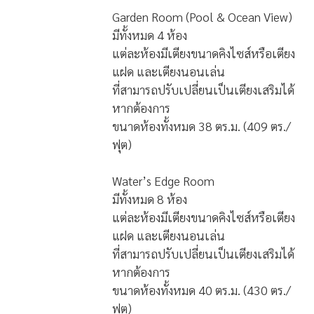
Garden Room (Pool & Ocean View)
มีทั้งหมด 4 ห้อง
แต่ละห้องมีเตียงขนาดคิงไซส์หรือเตียง
แฝด และเตียงนอนเล่น
ที่สามารถปรับเปลี่ยนเป็นเตียงเสริมได้
หากต้องการ
ขนาดห้องทั้งหมด 38 ตร.ม. (409 ตร./
ฟุต)
Water’s Edge Room
มีทั้งหมด 8 ห้อง
แต่ละห้องมีเตียงขนาดคิงไซส์หรือเตียง
แฝด และเตียงนอนเล่น
ที่สามารถปรับเปลี่ยนเป็นเตียงเสริมได้
หากต้องการ
ขนาดห้องทั้งหมด 40 ตร.ม. (430 ตร./
ฟุต)