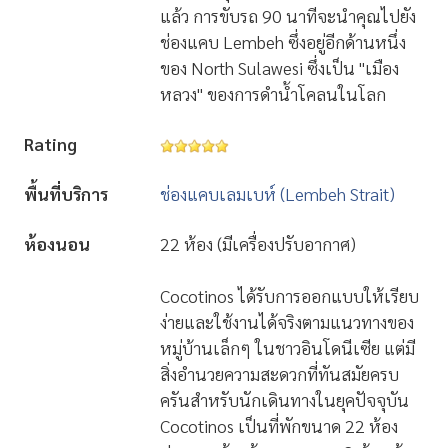
แล้ว การขับรถ 90 นาทีจะนำคุณไปยัง
ช่องแคบ Lembeh ซึ่งอยู่อีกด้านหนึ่ง
ของ North Sulawesi ซึ่งเป็น "เมือง
หลวง" ของการดำน้ำโคลนในโลก
Rating
พื้นที่บริการ
ช่องแคบเลมเบห์ (Lembeh Strait)
ห้องนอน
22 ห้อง (มีเครื่องปรับอากาศ)
Cocotinos ได้รับการออกแบบให้เรียบ
ง่ายและใช้งานได้จริงตามแนวทางของ
หมู่บ้านเล็กๆ ในชาวอินโดนีเซีย แต่มี
สิ่งอำนวยความสะดวกที่ทันสมัยครบ
ครันสำหรับนักเดินทางในยุคปัจจุบัน
Cocotinos เป็นที่พักขนาด 22 ห้อง